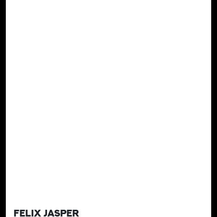
FELIX JASPER