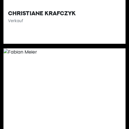
CHRISTIANE KRAFCZYK
Verkauf