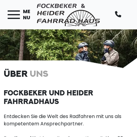
ME
NU
ÜBER
UNS
FOCKBEKER UND HEIDER
FAHRRADHAUS
Entdecken Sie die Welt des Radfahren mit uns als
kompetentem Ansprechpartner.