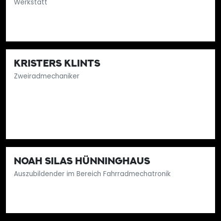
Werkstatt
KRISTERS KLINTS
Zweiradmechaniker
NOAH SILAS HÜNNINGHAUS
Auszubildender im Bereich Fahrradmechatronik