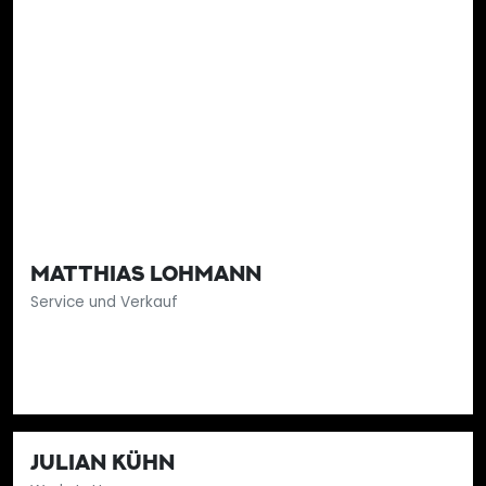
MATTHIAS LOHMANN
Service und Verkauf
JULIAN KÜHN