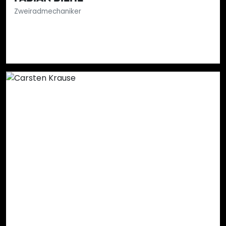
Zweiradmechaniker