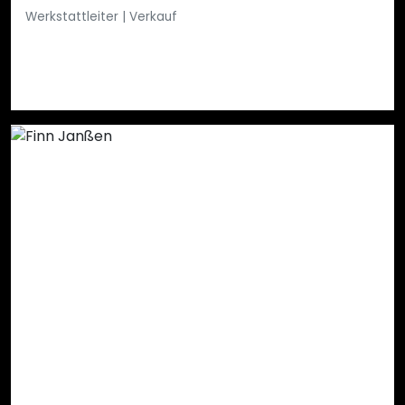
Werkstattleiter | Verkauf