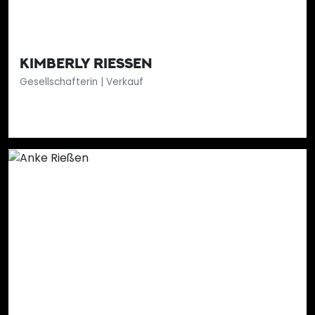
KIMBERLY RIESSEN
Gesellschafterin | Verkauf