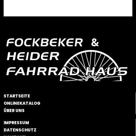
STARTSEITE
ONLINEKATALOG
ÜBER UNS
IMPRESSUM
DATENSCHUTZ