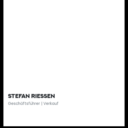
STEFAN RIESSEN
Geschäftsführer | Verkauf