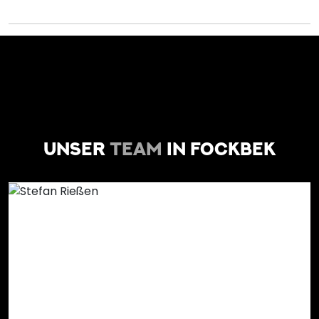
UNSER
TEAM
IN FOCKBEK