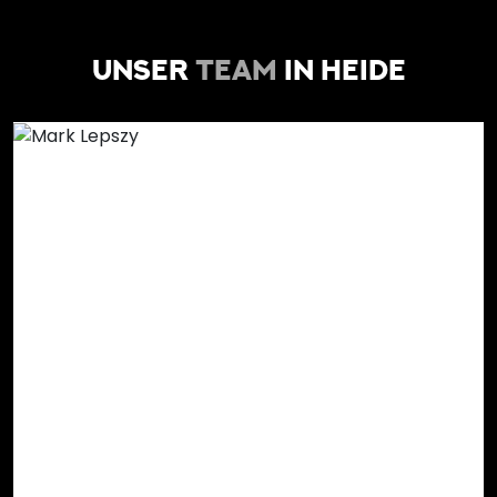
UNSER
TEAM
IN HEIDE